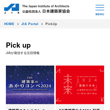
HOME
JIA Portal
PickUp
Pick up
JIAが発信する注目情報