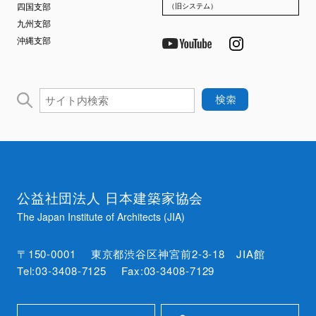
四国支部
（旧システム）
九州支部
沖縄支部
公益社団法人 日本建築家協会
The Japan Institute of Architects (JIA)
〒150-0001 東京都渋谷区神宮前2-3-18 JIA館
Tel:03-3408-7125 Fax:03-3408-7129