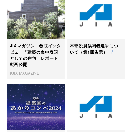
JIAマガジン 巻頭インタ
本部役員候補者選挙につ
ビュー「建築の集中表現
いて（第1回告示）
としての住宅」レポート
動画公開
JIA MAGAZINE