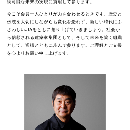
続可能な未来の実現に貢献して参ります。
今こそ会員一人ひとりが力を合わせるときです。歴史と
伝統を大切にしながらも変化を恐れず、新しい時代にふ
さわしいJIAをともに創り上げていきましょう。社会か
ら信頼される建築家集団として、そして未来を築く組織
として、皆様とともに歩んで参ります。ご理解とご支援
を心よりお願い申し上げます。