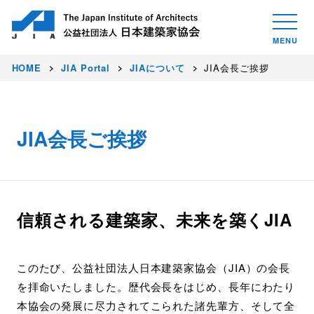
HOME
JIA Portal
JIAについて
JIA会長ご挨拶
JIA会長ご挨拶
信頼される建築家、未来を築くJIA
このたび、公益社団法人日本建築家協会（JIA）の会長
を拝命いたしました。歴代会長をはじめ、長年にわたり
本協会の発展に尽力されてこられた諸先輩方、そして全