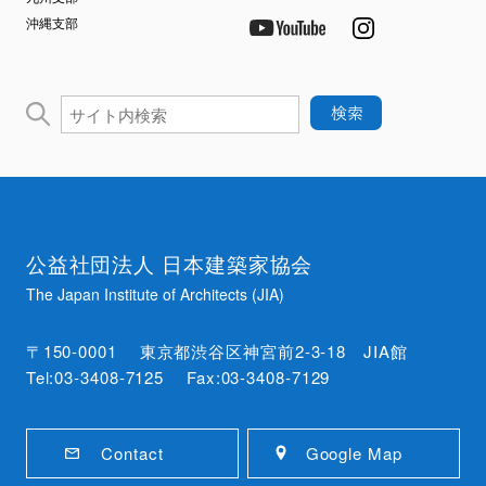
沖縄支部
公益社団法人 日本建築家協会
The Japan Institute of Architects (JIA)
〒150-0001 東京都渋谷区神宮前2-3-18 JIA館
Tel:03-3408-7125 Fax:03-3408-7129
Contact
Google Map