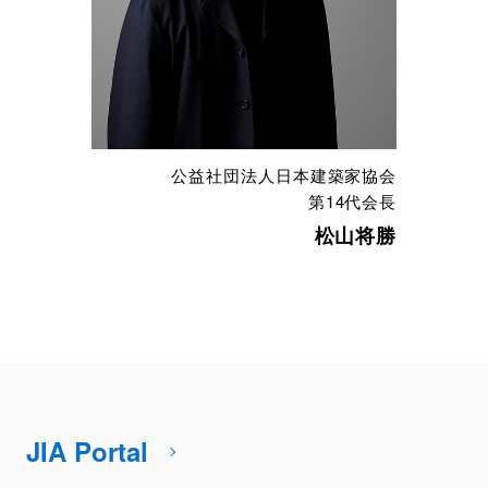
公益社団法人日本建築家協会
第14代会長
松山将勝
JIA Portal