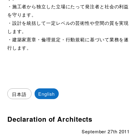
・施工者から独立した立場にたって発注者と社会の利益
を守ります。
・設計を統括して一定レベルの芸術性や空間の質を実現
します。
・建築家憲章・倫理規定・行動規範に基づいて業務を遂
行します。
English
日本語
Declaration of Architects
September 27th 2011