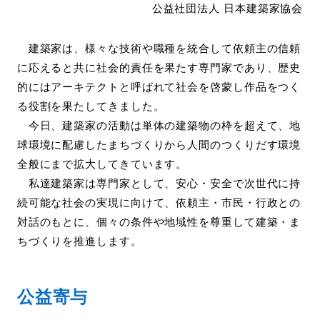
公益社団法人 日本建築家協会
建築家は、様々な技術や職種を統合して依頼主の信頼
に応えると共に社会的責任を果たす専門家であり、歴史
的にはアーキテクトと呼ばれて社会を啓蒙し作品をつく
る役割を果たしてきました。
今日、建築家の活動は単体の建築物の枠を超えて、地
球環境に配慮したまちづくりから人間のつくりだす環境
全般にまで拡大してきています。
私達建築家は専門家として、安心・安全で次世代に持
続可能な社会の実現に向けて、依頼主・市民・行政との
対話のもとに、個々の条件や地域性を尊重して建築・ま
ちづくりを推進します。
公益寄与