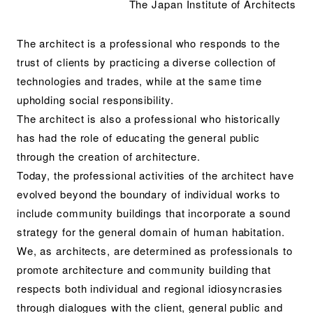
The Japan Institute of Architects
The architect is a professional who responds to the
trust of clients by practicing a diverse collection of
technologies and trades, while at the same time
upholding social responsibility.
The architect is also a professional who historically
has had the role of educating the general public
through the creation of architecture.
Today, the professional activities of the architect have
evolved beyond the boundary of individual works to
include community buildings that incorporate a sound
strategy for the general domain of human habitation.
We, as architects, are determined as professionals to
promote architecture and community building that
respects both individual and regional idiosyncrasies
through dialogues with the client, general public and