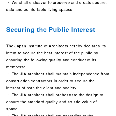
・ We shall endeavor to preserve and create secure,
safe and comfortable living spaces.
Securing the Public Interest
The Japan Institute of Architects hereby declares its
intent to secure the best interest of the public by
ensuring the following quality and conduct of its
members:
・ The JIA architect shall maintain independence from
construction contractors in order to secure the
interest of both the client and society.
・ The JIA architect shall orchestrate the design to
ensure the standard quality and artistic value of
space.
・ The JIA architect shall act according to the