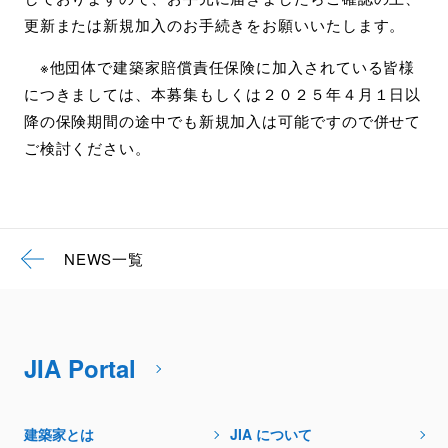
更新または新規加入のお手続きをお願いいたします。
※他団体で建築家賠償責任保険に加入されている皆様
につきましては、本募集もしくは２０２５年４月１日以
降の保険期間の途中でも新規加入は可能ですので併せて
ご検討ください。
NEWS一覧
JIA Portal
建築家とは
JIA について