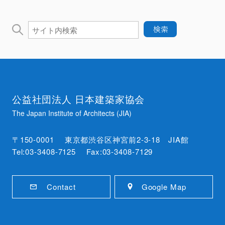
公益社団法人 日本建築家協会
The Japan Institute of Architects (JIA)
〒150-0001 東京都渋谷区神宮前2-3-18 JIA館
Tel:03-3408-7125 Fax:03-3408-7129
Contact
Google Map