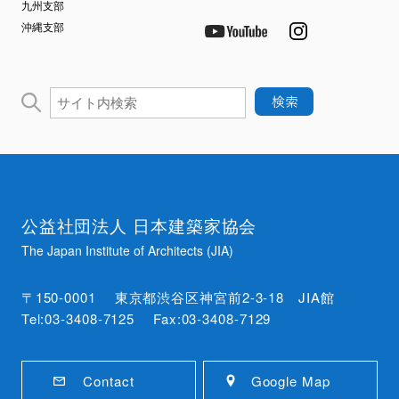
九州支部
沖縄支部
公益社団法人 日本建築家協会
The Japan Institute of Architects (JIA)
〒150-0001 東京都渋谷区神宮前2-3-18 JIA館
Tel:03-3408-7125 Fax:03-3408-7129
Contact
Google Map