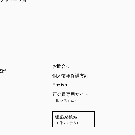
お問合せ
支部
個人情報保護方針
English
正会員専用サイト
（旧システム）
建築家検索
（旧システム）