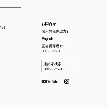
お問合せ
支部
個人情報保護方針
English
正会員専用サイト
（旧システム）
建築家検索
（旧システム）