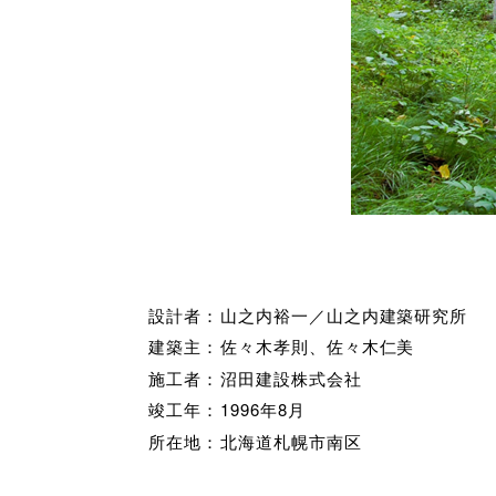
設計者：
山之内裕一／山之内建築研究所
建築主：
佐々木孝則、佐々木仁美
施工者：
沼田建設株式会社
竣工年：
1996年8月
所在地：
北海道札幌市南区