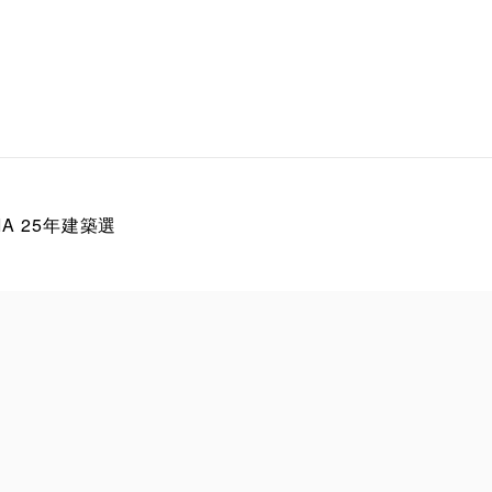
IA 25年建築選