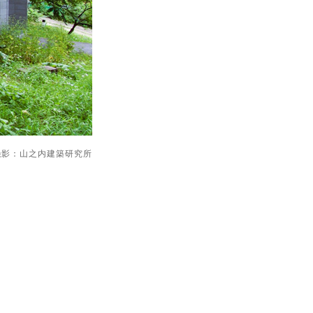
撮影：山之内建築研究所