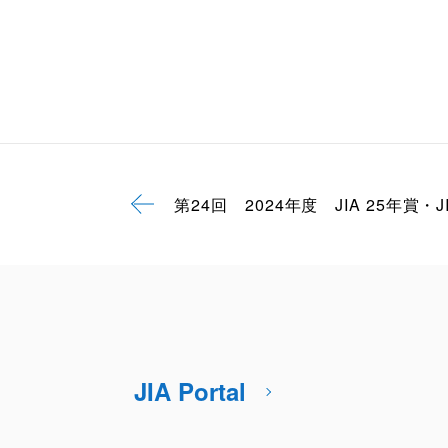
第24回 2024年度 JIA 25年賞・J
JIA Portal