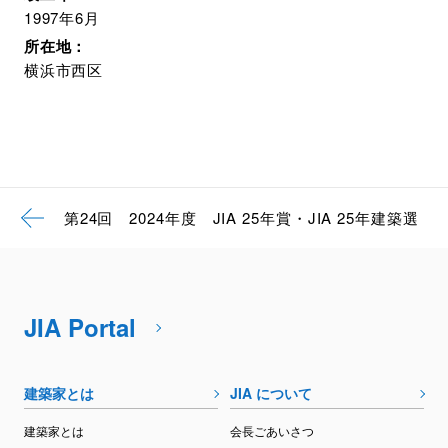
1997年6月
所在地：
横浜市西区
第24回 2024年度 JIA 25年賞・JIA 25年建築選
JIA Portal
建築家とは
JIA について
建築家とは
会長ごあいさつ