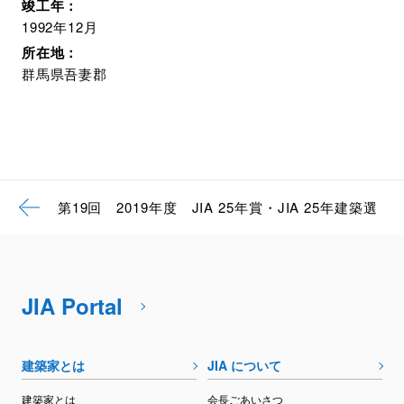
竣工年：
1992年12月
所在地：
群馬県吾妻郡
第19回 2019年度 JIA 25年賞・JIA 25年建築選
JIA Portal
建築家とは
JIA について
建築家とは
会長ごあいさつ