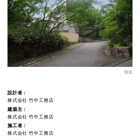
現況
設計者：
株式会社 竹中工務店
建築主：
株式会社 竹中工務店
施工者：
株式会社 竹中工務店