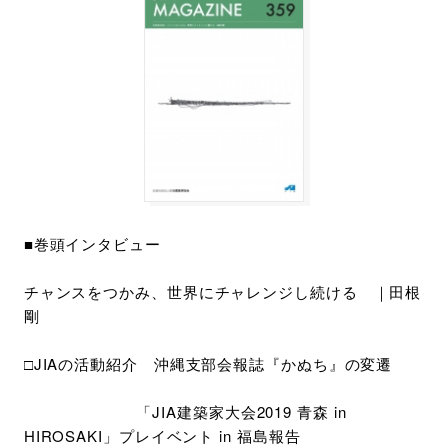
■巻頭インタビュー
チャンスをつかみ、世界にチャレンジし続ける ｜田根
剛
□JIAの活動紹介 沖縄支部会報誌『かぬち』の変遷
「JIA建築家大会2019 青森 in
HIROSAKI」プレイベント in 福島報告