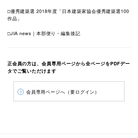
□優秀建築選 2018年度「日本建築家協会優秀建築選100
作品」
□JIA news｜本部便り・編集後記
正会員の方は、会員専用ページから全ページをPDFデー
タでご覧いただけます
会員専用ページへ（要ログイン）