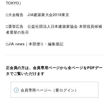
TOKYO）
□大会報告 JIA建築家大会2018東京
□選挙広告 公益社団法人日本建築家協会 本部役員候補
者選挙の告示
□JIA news｜本部便り・編集後記
正会員の方は、会員専用ページから全ページをPDFデー
タでご覧いただけます
会員専用ページへ（要ログイン）