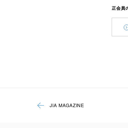
正会員
JIA MAGAZINE