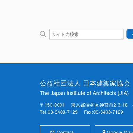
公益社団法人 日本建築家協会
The Japan Institute of Architects (JIA)
〒150-0001 東京都渋谷区神宮前2-3-18 
Tel:03-3408-7125 Fax:03-3408-7129
Contact
Google Ma