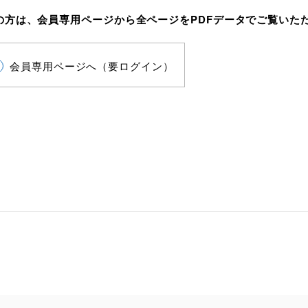
の方は、会員専用ページから全ページをPDFデータでご覧いた
会員専用ページへ（要ログイン）