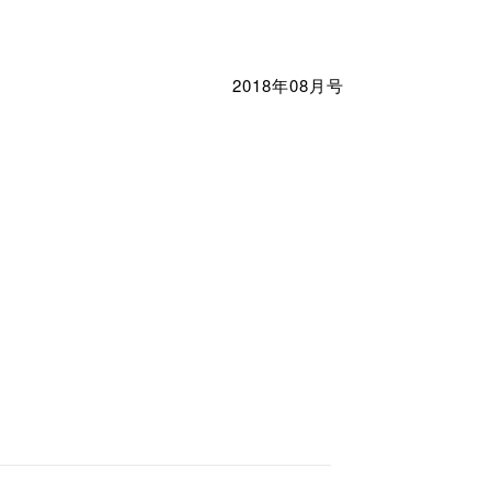
2018年08月号