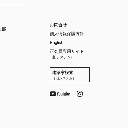
お問合せ
支部
個人情報保護方針
English
正会員専用サイト
（旧システム）
建築家検索
（旧システム）