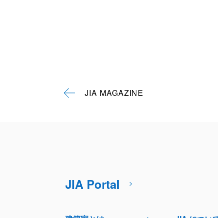
JIA MAGAZINE
JIA Portal