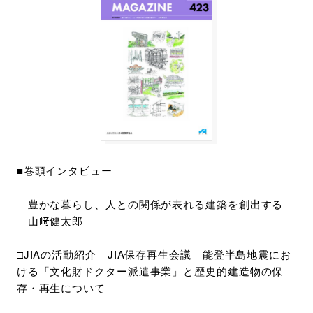
■巻頭インタビュー
豊かな暮らし、人との関係が表れる建築を創出する
｜山﨑健太郎
□JIAの活動紹介 JIA保存再生会議 能登半島地震にお
ける「文化財ドクター派遣事業」と歴史的建造物の保
存・再生について