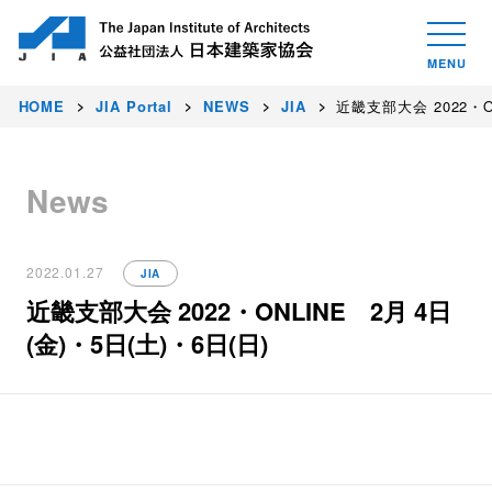
HOME
JIA Portal
NEWS
JIA
近畿支部大会 2022・ON
News
2022.01.27
JIA
近畿支部大会 2022・ONLINE 2月 4日
(金)・5日(土)・6日(日)