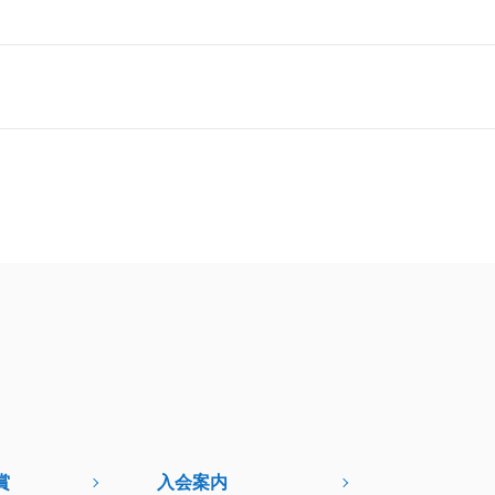
賞
入会案内