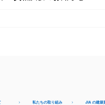
て
私たちの取り組み
JIA の建築