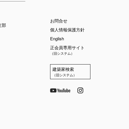
お問合せ
支部
個人情報保護方針
English
正会員専用サイト
（旧システム）
建築家検索
（旧システム）