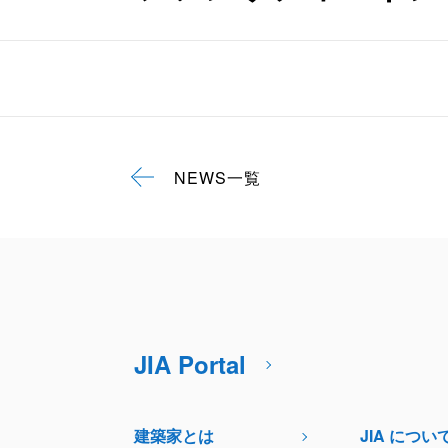
NEWS一覧
JIA Portal
建築家とは
JIA につい