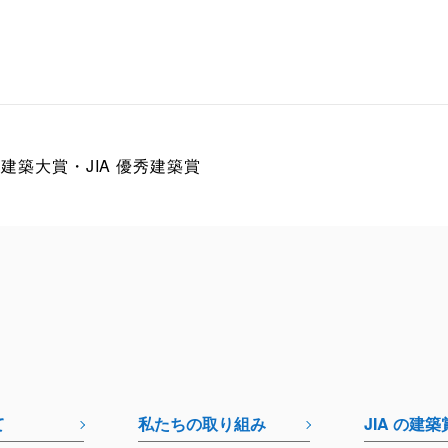
日本建築大賞・JIA 優秀建築賞
て
私たちの取り組み
JIA の建築