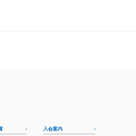
賞
入会案内