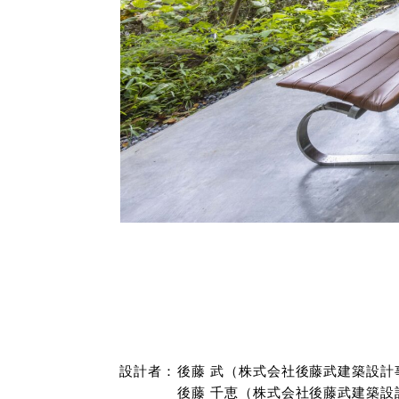
設計者：
後藤 武（株式会社後藤武建築設計
後藤 千恵（株式会社後藤武建築設