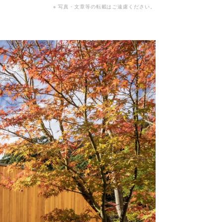
※ 写真・文章等の転載はご遠慮ください。