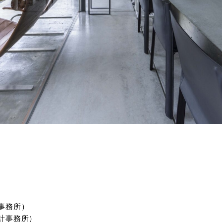
事務所）
計事務所）