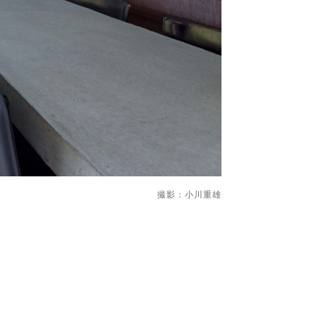
撮影：小川重雄