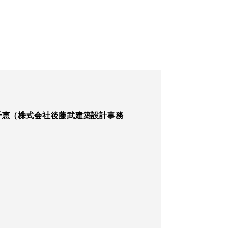
千恵（株式会社後藤武建築設計事務