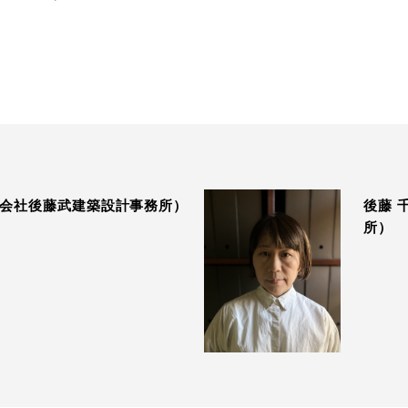
式会社後藤武建築設計事務所）
後藤 
所）