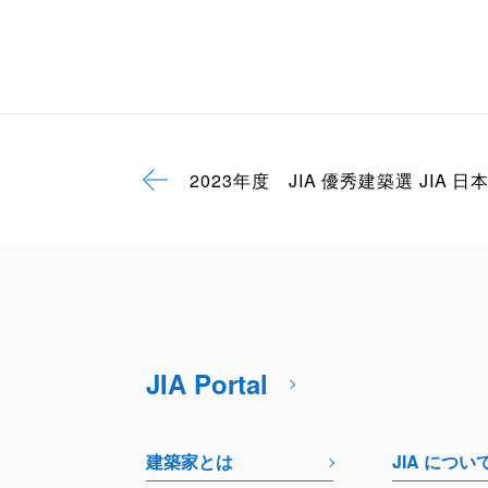
2023年度 JIA 優秀建築選 JIA 
JIA Portal
建築家とは
JIA につい