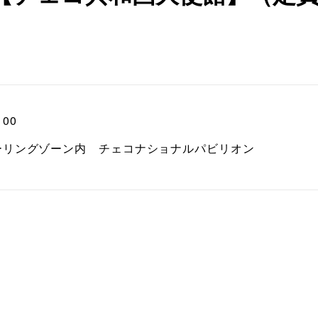
00
ーリングゾーン内 チェコナショナルパビリオン