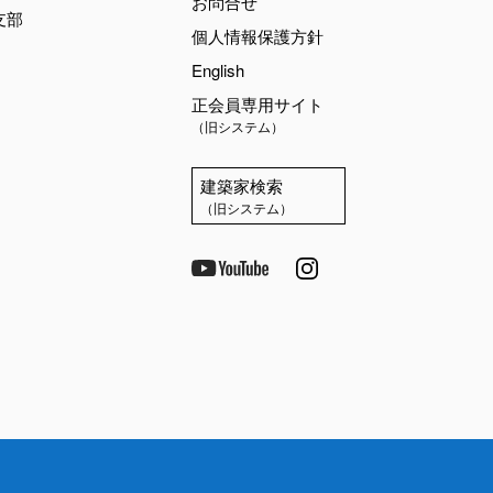
お問合せ
支部
個人情報保護方針
English
正会員専用サイト
（旧システム）
建築家検索
（旧システム）