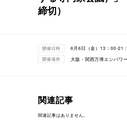
締切）
6月6日（金）13：00-21：
開催日時
大阪・関西万博エンパワ
開催場所
関連記事
関連記事はありません。