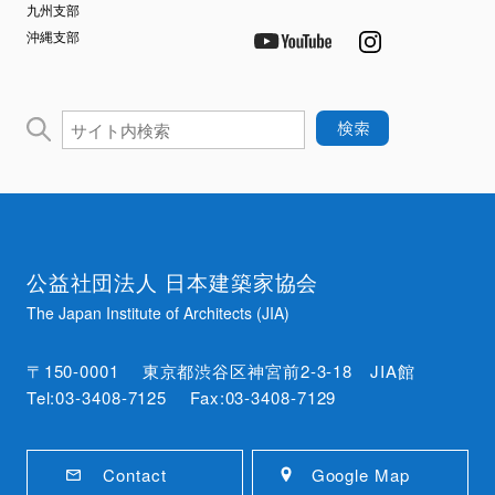
九州支部
沖縄支部
公益社団法人 日本建築家協会
The Japan Institute of Architects (JIA)
〒150-0001 東京都渋谷区神宮前2-3-18 JIA館
Tel:03-3408-7125 Fax:03-3408-7129
Contact
Google Map