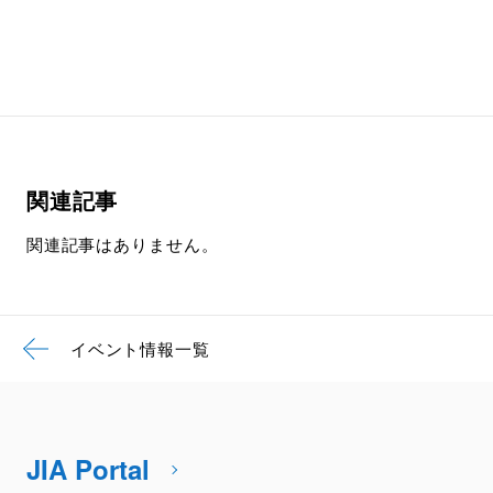
関連記事
関連記事はありません。
イベント情報一覧
JIA Portal