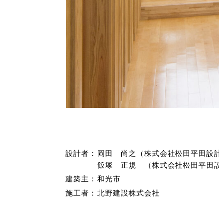
設計者：
岡田 尚之（株式会社松田平田設
飯塚 正規 （株式会社松田平田
建築主：
和光市
施工者：
北野建設株式会社