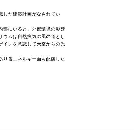
識した建築計画がなされてい
内部にいると、外部環境の影響
リウムは自然換気の風の道とし
ゲインを意識して天空からの光
あり省エネルギー面も配慮した