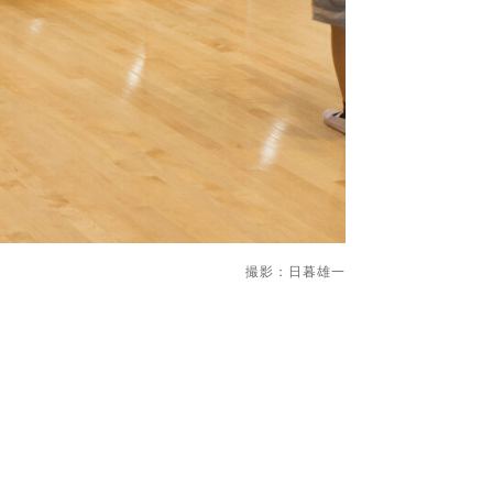
撮影：日暮雄一