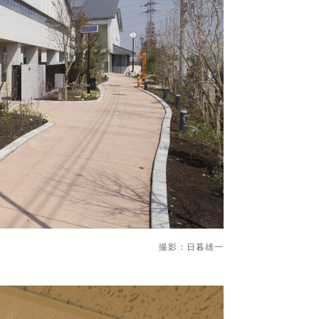
撮影：日暮雄一